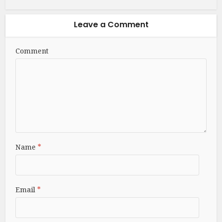
Leave a Comment
Comment
Name
*
Email
*