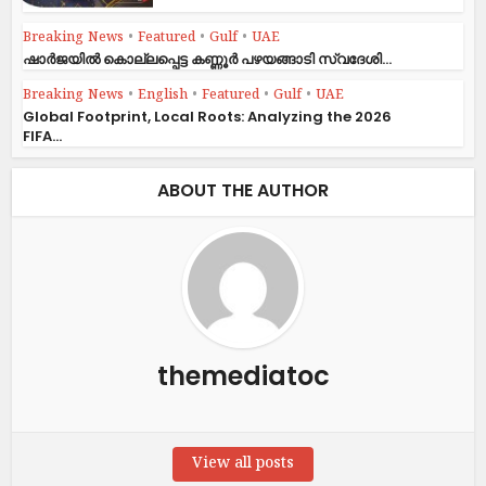
Breaking News
•
Featured
•
Gulf
•
UAE
ഷാര്‍ജയില്‍ കൊല്ലപ്പെട്ട കണ്ണൂര്‍ പഴയങ്ങാടി സ്വദേശി...
Breaking News
•
English
•
Featured
•
Gulf
•
UAE
Global Footprint, Local Roots: Analyzing the 2026
FIFA...
ABOUT THE AUTHOR
themediatoc
View all posts