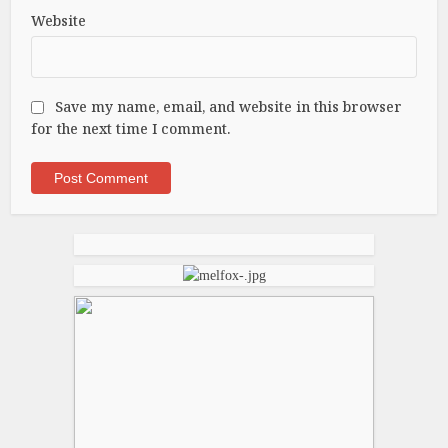
Website
Save my name, email, and website in this browser
for the next time I comment.