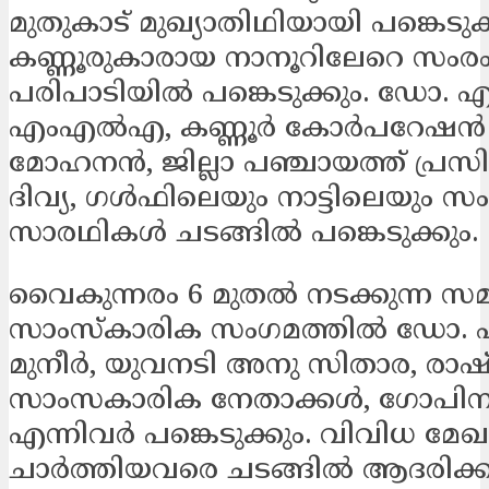
മുതുകാട് മുഖ്യാതിഥിയായി പങ്കെടുക്
കണ്ണൂരുകാരായ നാനൂറിലേറെ സംരം
പരിപാടിയില്‍ പങ്കെടുക്കും. ഡോ. എ
എംഎല്‍എ, കണ്ണൂര്‍ കോര്‍പറേഷന്‍ മ
മോഹനന്‍, ജില്ലാ പഞ്ചായത്ത് പ്രസി
ദിവ്യ, ഗള്‍ഫിലെയും നാട്ടിലെയും 
സാരഥികള്‍ ചടങ്ങില്‍ പങ്കെടുക്കും.
വൈകുന്നരം 6 മുതല്‍ നടക്കുന്ന 
സാംസ്‌കാരിക സംഗമത്തില്‍ ഡോ.
മുനീര്‍, യുവനടി അനു സിതാര, രാഷ്ട
സാംസകാരിക നേതാക്കള്‍, ഗോപിനാ
എന്നിവര്‍ പങ്കെടുക്കും. വിവിധ മേഖ
ചാര്‍ത്തിയവരെ ചടങ്ങില്‍ ആദരിക്