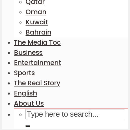
Qatar
Oman
Kuwait
Bahrain
The Media Toc
Business
Entertainment
Sports
The Real Story
English
About Us