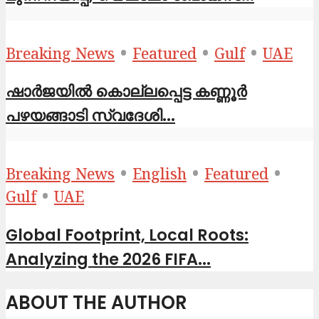
•
•
•
Breaking News
Featured
Gulf
UAE
ഷാര്‍ജയില്‍ കൊല്ലപ്പെട്ട കണ്ണൂര്‍
പഴയങ്ങാടി സ്വദേശി...
•
•
•
Breaking News
English
Featured
•
Gulf
UAE
Global Footprint, Local Roots:
Analyzing the 2026 FIFA...
ABOUT THE AUTHOR