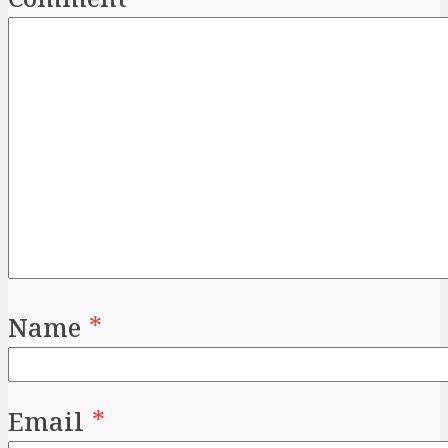
Comment
Name
*
Email
*