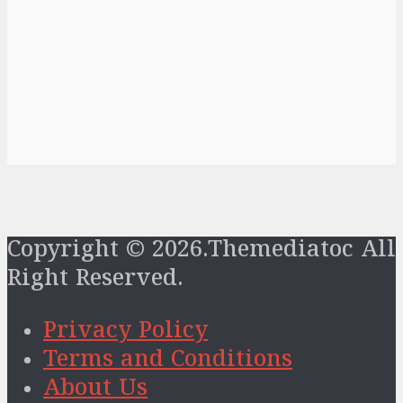
Copyright © 2026.Themediatoc All
Right Reserved.
Privacy Policy
Terms and Conditions
About Us