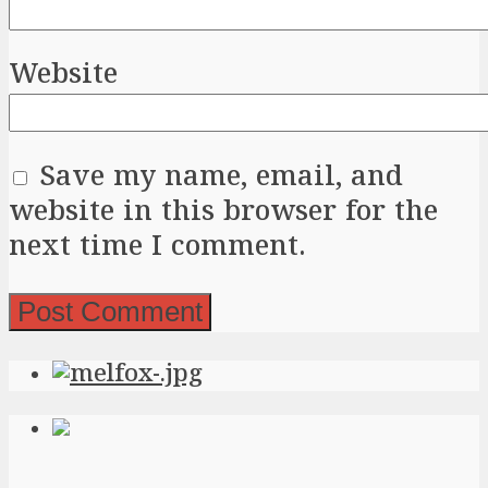
Website
Save my name, email, and
website in this browser for the
next time I comment.