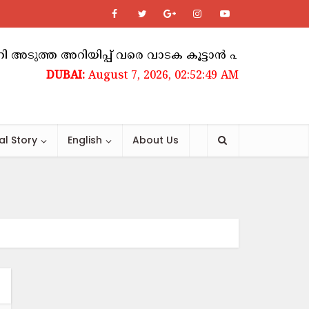
ത്ത അറിയിപ്പ് വരെ വാടക കൂട്ടാൻ പാടില്ലെന്ന് ഉത്
August 7, 2026, 02:52:49 AM
al Story
English
About Us