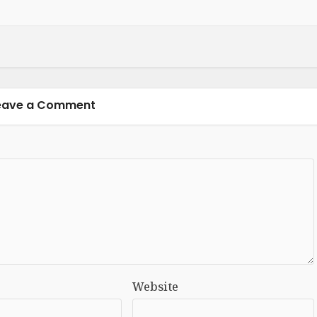
eave a Comment
Website