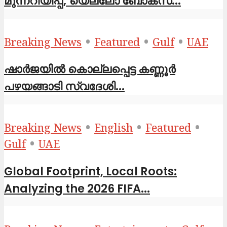
മുന്നറിയിപ്പ്; യെല്ലോ ബോക്സ്...
•
•
•
Breaking News
Featured
Gulf
UAE
ഷാര്‍ജയില്‍ കൊല്ലപ്പെട്ട കണ്ണൂര്‍
പഴയങ്ങാടി സ്വദേശി...
•
•
•
Breaking News
English
Featured
•
Gulf
UAE
Global Footprint, Local Roots:
Analyzing the 2026 FIFA...