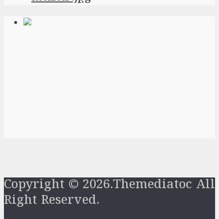
Copyright © 2026.Themediatoc All
Right Reserved.