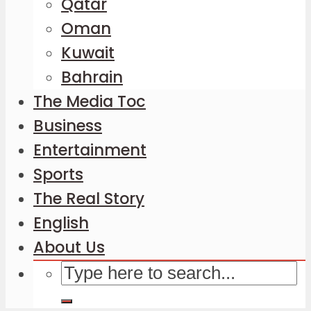
Qatar
Oman
Kuwait
Bahrain
The Media Toc
Business
Entertainment
Sports
The Real Story
English
About Us