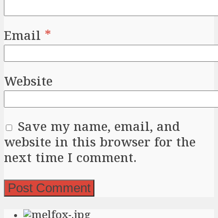
Email
*
Website
Save my name, email, and
website in this browser for the
next time I comment.