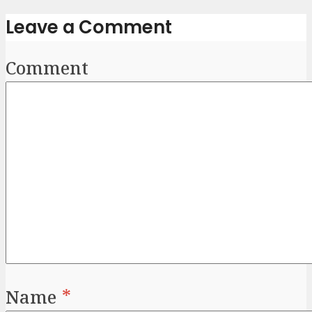
Leave a Comment
Comment
Name
*