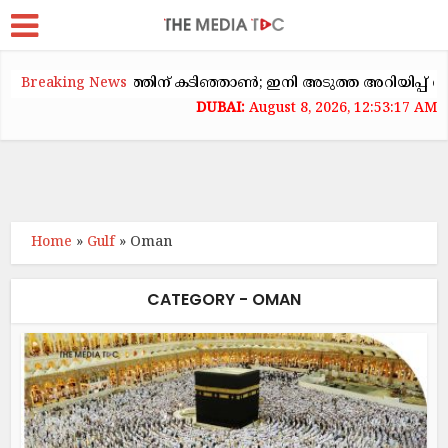
ാടകക്കയറ്റത്തിന് കടിഞ്ഞാൺ; ഇനി അടുത്ത അറിയിപ്പ് വരെ വാട
Breaking News
August 8, 2026, 12:53:18 AM
Home
»
Gulf
»
Oman
CATEGORY - OMAN