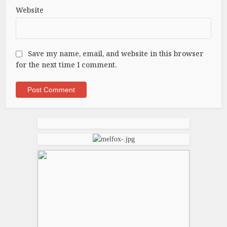
Website
Save my name, email, and website in this browser
for the next time I comment.