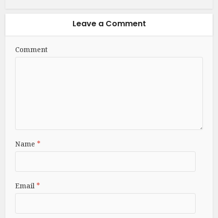
Leave a Comment
Comment
Name
*
Email
*