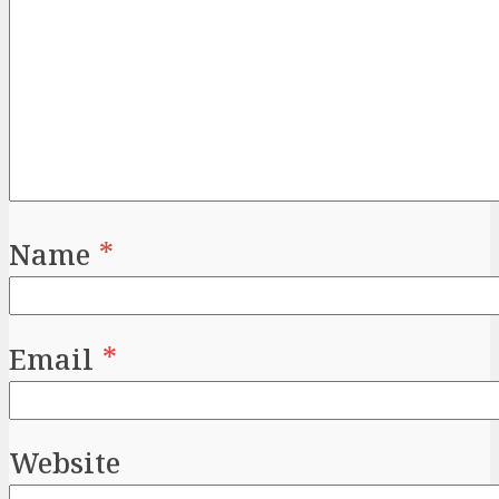
Name
*
Email
*
Website