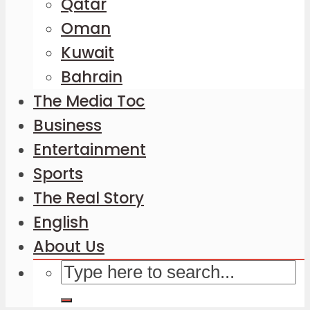
Qatar
Oman
Kuwait
Bahrain
The Media Toc
Business
Entertainment
Sports
The Real Story
English
About Us