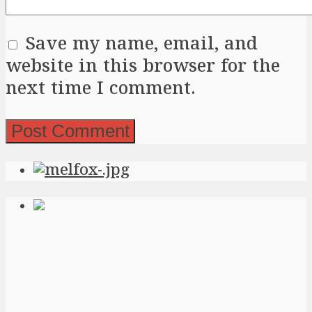
Save my name, email, and
website in this browser for the
next time I comment.