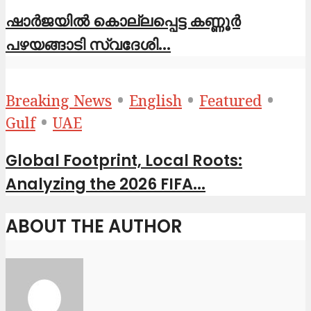
ഷാര്‍ജയില്‍ കൊല്ലപ്പെട്ട കണ്ണൂര്‍
പഴയങ്ങാടി സ്വദേശി...
•
•
•
Breaking News
English
Featured
•
Gulf
UAE
Global Footprint, Local Roots:
Analyzing the 2026 FIFA...
ABOUT THE AUTHOR