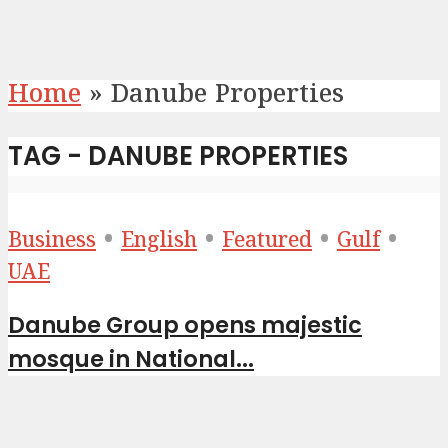
Home
»
Danube Properties
TAG - DANUBE PROPERTIES
•
•
•
•
Business
English
Featured
Gulf
UAE
Danube Group opens majestic
mosque in National...