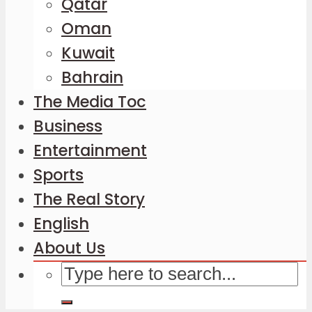
Qatar
Oman
Kuwait
Bahrain
The Media Toc
Business
Entertainment
Sports
The Real Story
English
About Us