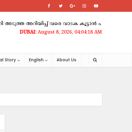
ത്ത അറിയിപ്പ് വരെ വാടക കൂട്ടാൻ പാടില്ലെന്ന് ഉത്
August 8, 2026, 04:04:18 AM
al Story
English
About Us