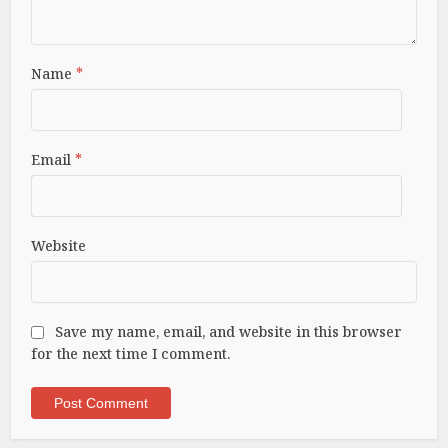
Name
*
Email
*
Website
Save my name, email, and website in this browser
for the next time I comment.