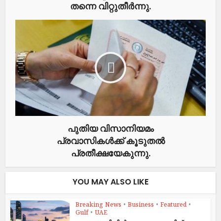
തന്നെ വിറ്റുതീർന്നു.
പുതിയ വിസാനിയമം
പ്രവാസികൾക്ക് കൂടുതൽ
പ്രതീക്ഷയേകുന്നു.
YOU MAY ALSO LIKE
Breaking News
•
Business
•
Featured
•
Gulf
•
UAE