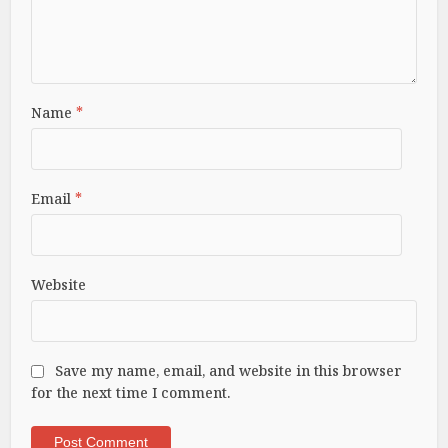
Name
*
Email
*
Website
Save my name, email, and website in this browser
for the next time I comment.