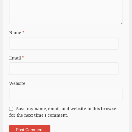
Name
*
Email
*
Website
Save my name, email, and website in this browser
for the next time I comment.