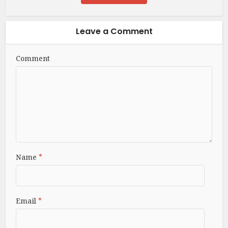
Leave a Comment
Comment
Name
*
Email
*