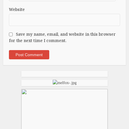
Website
Save my name, email, and website in this browser
for the next time I comment.