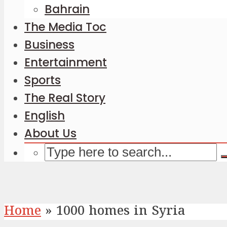
Bahrain
The Media Toc
Business
Entertainment
Sports
The Real Story
English
About Us
Home
»
1000 homes in Syria