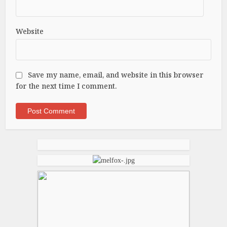
Website
Save my name, email, and website in this browser
for the next time I comment.