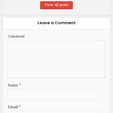
View all posts
Leave a Comment
Comment
Name
*
Email
*