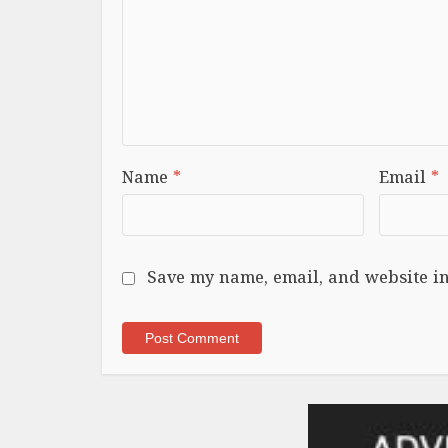
Name
*
Email
*
Save my name, email, and website in