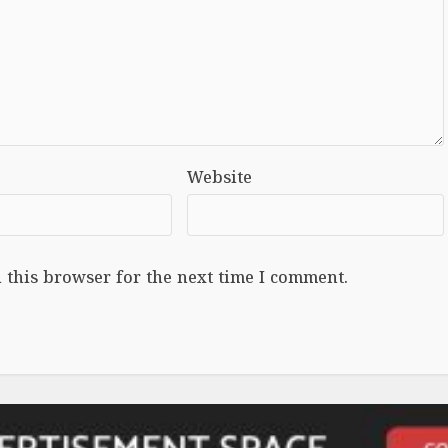
Website
 this browser for the next time I comment.