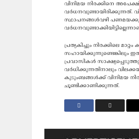
വിനിമയ നിരക്കിനെ അപേക്ഷി
വർധനവുണ്ടായിരിക്കുന്നത്.
സ്ഥാപനങ്ങൾവഴി പണമയക്കു
വർധനവുണ്ടാക്കിയിട്ടില്ലെന്
പ്രത്യകിച്ചും നിരക്കിലെ മാറ്
സഹായിക്കുന്നുണ്ടെങ്കിലും ഇത
പ്രവാസികൾ സാക്ഷ്യപ്പെടുത്തുന
വർധിക്കുന്നതിനാലും വിലക്കയ
കുടുംബങ്ങൾക്ക് വിനിമയ നിരക്
ചൂണ്ടിക്കാണിക്കുന്നത്.