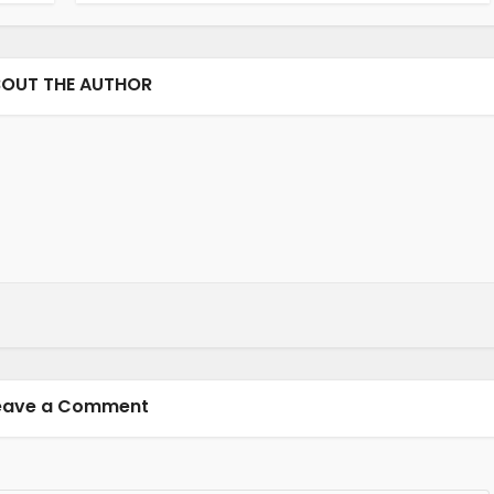
OUT THE AUTHOR
eave a Comment