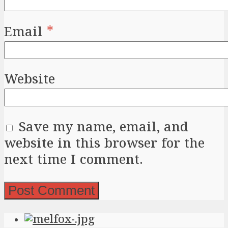
Email
*
Website
Save my name, email, and
website in this browser for the
next time I comment.