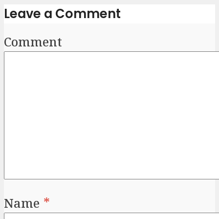
Leave a Comment
Comment
Name
*