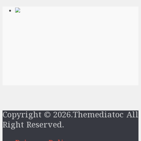
Copyright © 2026.Themediatoc All
Right Reserved.