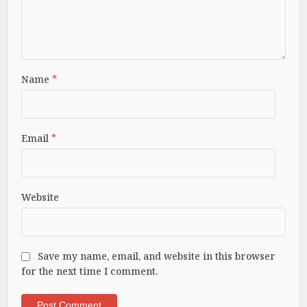
Name
*
Email
*
Website
Save my name, email, and website in this browser
for the next time I comment.