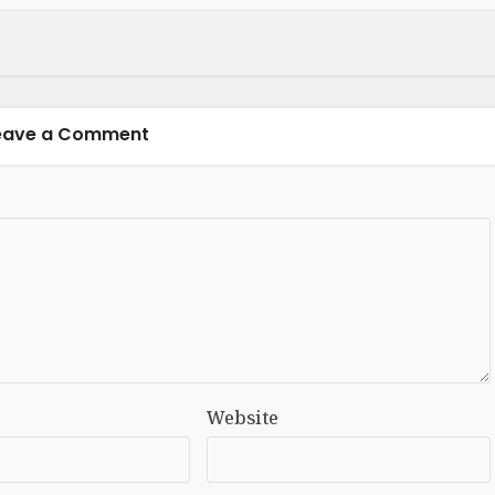
eave a Comment
Website