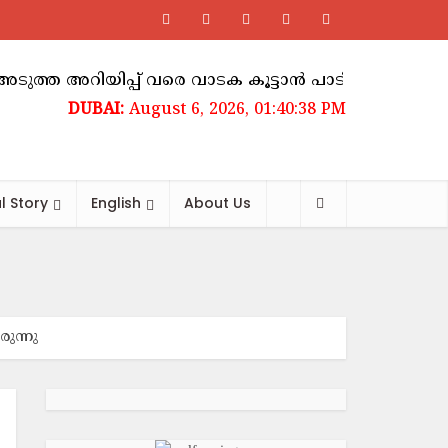
ിയിപ്പ് വരെ വാടക കൂട്ടാൻ പാടില്ലെന്ന് ഉത്തരവ്
August 6, 2026, 01:40:39 PM
l Story
English
About Us
ുന്നു