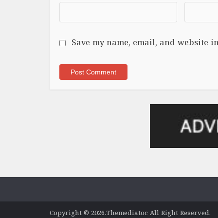
Save my name, email, and website in
Copyright © 2026.Themediatoc All Right Reserved.