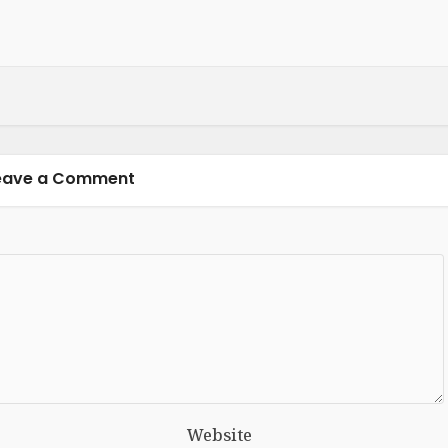
eave a Comment
Website