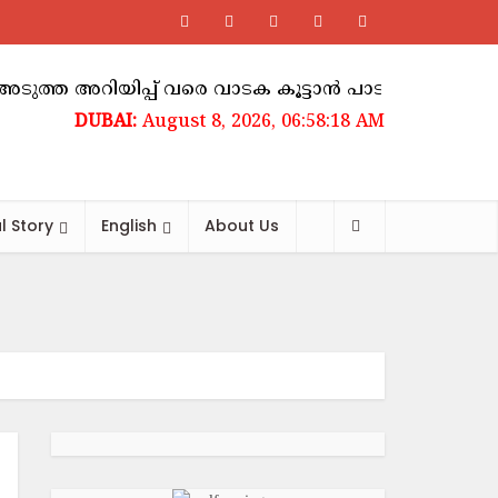
അറിയിപ്പ് വരെ വാടക കൂട്ടാൻ പാടില്ലെന്ന് ഉത്തരവ്
August 8, 2026, 06:58:19 AM
l Story
English
About Us