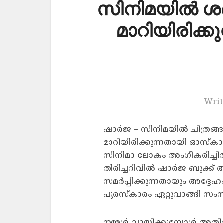
സിനിമയില്‍ 
മാറിയിരിക്കുന
Writ
ഷാര്‍ജ – സിനിമയില്‍ ചിത്ര
മാറിയിരിക്കുന്നതായി ഓസ്‌കാര്
സിനിമാ ലോകം അംഗീകരിച്ചിര
തിരിച്ചറിവില്‍ ഷാര്‍ജ ബുക്ക്
സമര്‍പ്പിക്കുന്നതായും അദ്ദേ
പുരസ്‌കാരം ഏറ്റുവാങ്ങി സംസാര
നമ്മള്‍ വായിക്കുമ്പോള്‍ അ