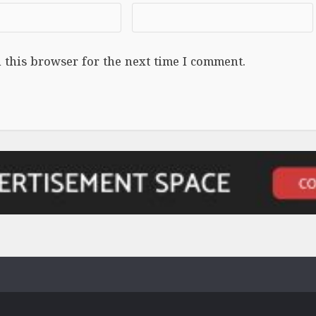
 this browser for the next time I comment.