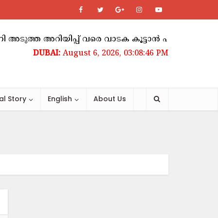
ത്ത അറിയിപ്പ് വരെ വാടക കൂട്ടാൻ പാടില്ലെന്ന് ഉത്
August 6, 2026, 03:08:46 PM
al Story
English
About Us