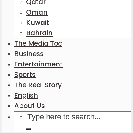
Qatar
Oman
Kuwait
Bahrain
The Media Toc
Business
Entertainment
Sports
The Real Story
English
About Us