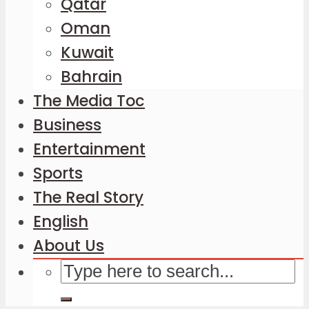
Qatar
Oman
Kuwait
Bahrain
The Media Toc
Business
Entertainment
Sports
The Real Story
English
About Us