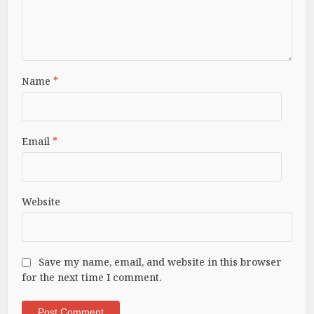
Name
*
Email
*
Website
Save my name, email, and website in this browser
for the next time I comment.