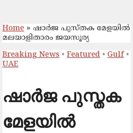
Home
»
ഷാര്‍ജ പുസ്തക മേളയില്‍
മലയാളിതാരം ജയസൂര്യ
Breaking News
•
Featured
•
Gulf
•
UAE
ഷാര്‍ജ പുസ്തക
മേളയില്‍