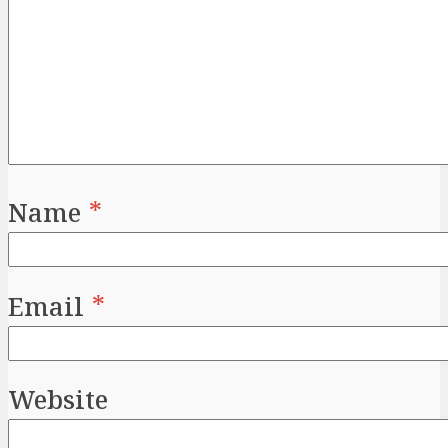
Name
*
Email
*
Website