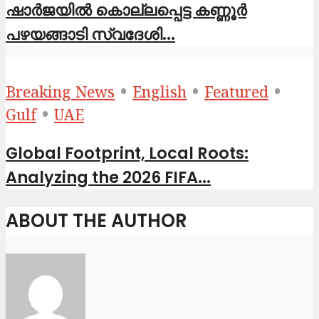
ഷാര്‍ജയില്‍ കൊല്ലപ്പെട്ട കണ്ണൂര്‍
പഴയങ്ങാടി സ്വദേശി...
•
•
•
Breaking News
English
Featured
•
Gulf
UAE
Global Footprint, Local Roots:
Analyzing the 2026 FIFA...
ABOUT THE AUTHOR