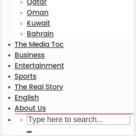
Qatar
Oman
Kuwait
Bahrain
The Media Toc
Business
Entertainment
Sports
The Real Story
English
About Us