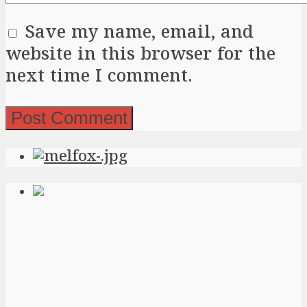
Save my name, email, and
website in this browser for the
next time I comment.