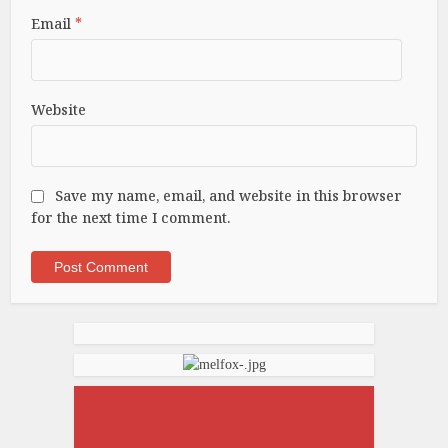
Email
*
Website
Save my name, email, and website in this browser
for the next time I comment.