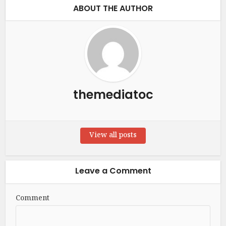
ABOUT THE AUTHOR
themediatoc
View all posts
Leave a Comment
Comment