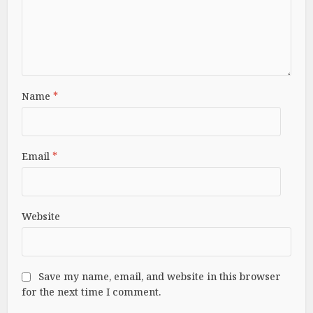
Name
*
Email
*
Website
Save my name, email, and website in this browser
for the next time I comment.