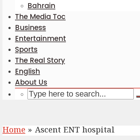
Bahrain
The Media Toc
Business
Entertainment
Sports
The Real Story
English
About Us
Home
»
Ascent ENT hospital