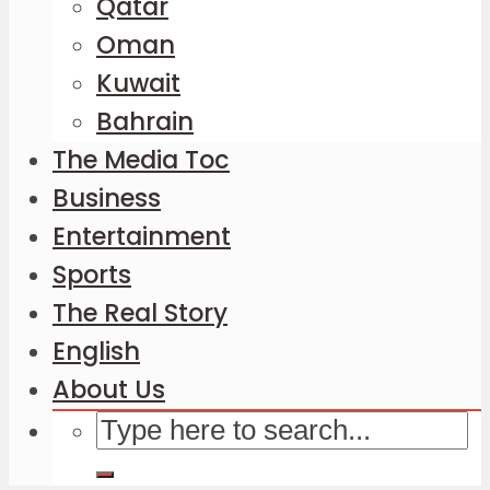
Qatar
Oman
Kuwait
Bahrain
The Media Toc
Business
Entertainment
Sports
The Real Story
English
About Us