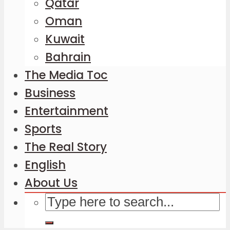
Qatar
Oman
Kuwait
Bahrain
The Media Toc
Business
Entertainment
Sports
The Real Story
English
About Us