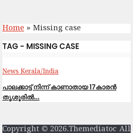
Home
»
Missing case
TAG - MISSING CASE
News Kerala/India
പാലക്കാട്ട് നിന്ന് കാണാതായ 17കാരൻ
തൃശൂരിൽ...
Copyright © 2026.Themediatoc All