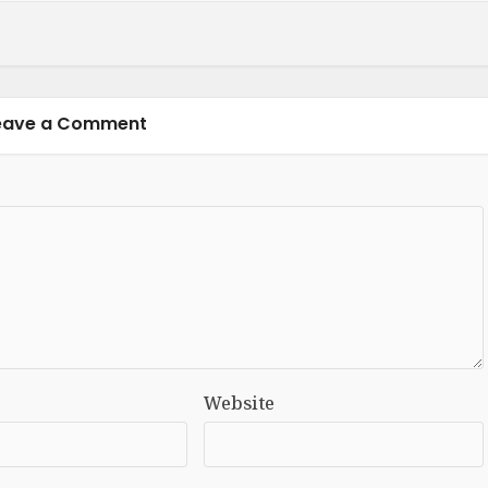
eave a Comment
Website