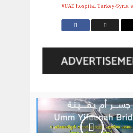
UAE hospital Turkey-Syria 