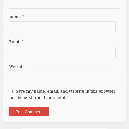
Name
*
Email
*
Website
Save my name, email, and website in this browser
for the next time I comment.