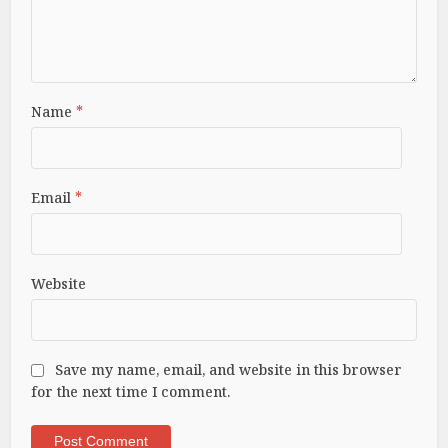
Name
*
Email
*
Website
Save my name, email, and website in this browser
for the next time I comment.