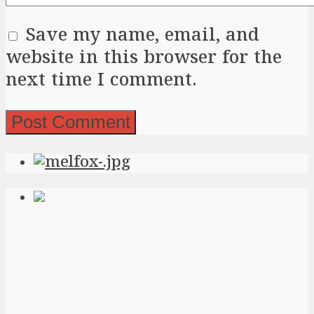
Save my name, email, and
website in this browser for the
next time I comment.