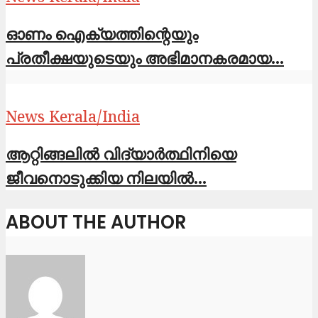
ഓണം ഐക്യത്തിന്റെയും
പ്രതീക്ഷയുടെയും അഭിമാനകരമായ...
News Kerala/India
ആറ്റിങ്ങലില്‍ വിദ്യാര്‍ത്ഥിനിയെ
ജീവനൊടുക്കിയ നിലയില്‍...
ABOUT THE AUTHOR