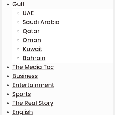
Gulf
UAE
Saudi Arabia
Qatar
Oman
Kuwait
Bahrain
The Media Toc
Business
Entertainment
Sports
The Real Story
English