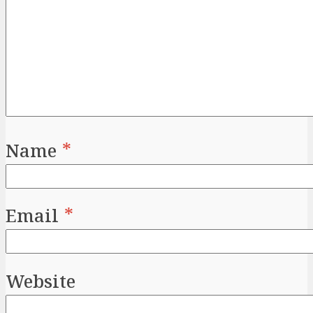
Name
*
Email
*
Website