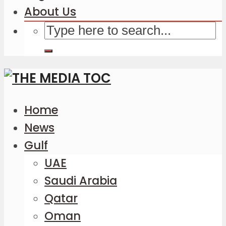
About Us
Home
News
Gulf
UAE
Saudi Arabia
Qatar
Oman