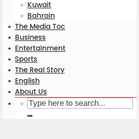
Kuwait
Bahrain
The Media Toc
Business
Entertainment
Sports
The Real Story
English
About Us