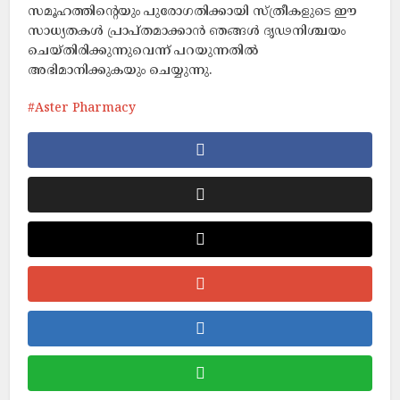
സമൂഹത്തിന്റെയും പുരോഗതിക്കായി സ്ത്രീകളുടെ ഈ
സാധ്യതകള്‍ പ്രാപ്തമാക്കാന്‍ ഞങ്ങള്‍ ദൃഢനിശ്ചയം
ചെയ്തിരിക്കുന്നുവെന്ന് പറയുന്നതില്‍
അഭിമാനിക്കുകയും ചെയ്യുന്നു.
Aster Pharmacy