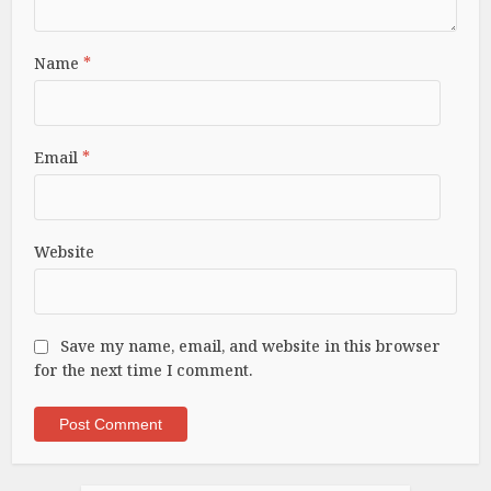
Name
*
Email
*
Website
Save my name, email, and website in this browser
for the next time I comment.