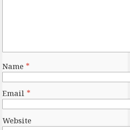
Name
*
Email
*
Website