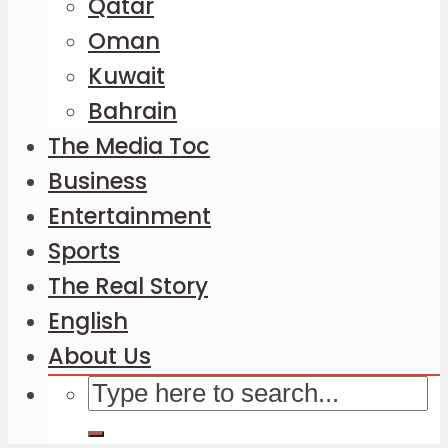
Qatar
Oman
Kuwait
Bahrain
The Media Toc
Business
Entertainment
Sports
The Real Story
English
About Us