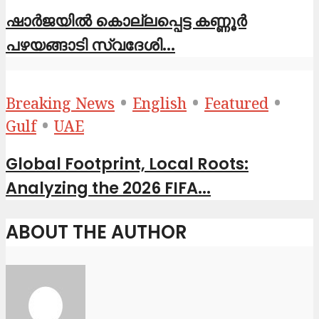
ഷാര്‍ജയില്‍ കൊല്ലപ്പെട്ട കണ്ണൂര്‍
പഴയങ്ങാടി സ്വദേശി...
•
•
•
Breaking News
English
Featured
•
Gulf
UAE
Global Footprint, Local Roots:
Analyzing the 2026 FIFA...
ABOUT THE AUTHOR