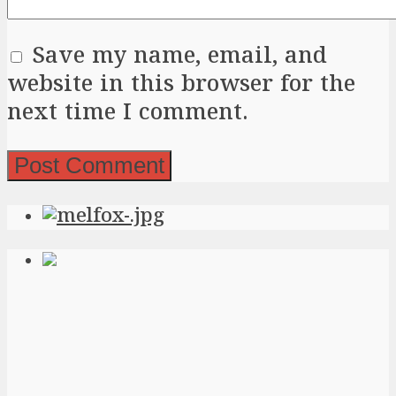
Save my name, email, and
website in this browser for the
next time I comment.