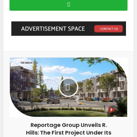
Reportage Group Unveils R.
Hills: The First Project Under Its