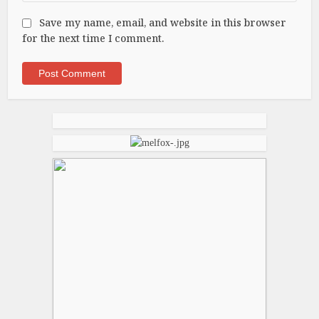
Save my name, email, and website in this browser
for the next time I comment.