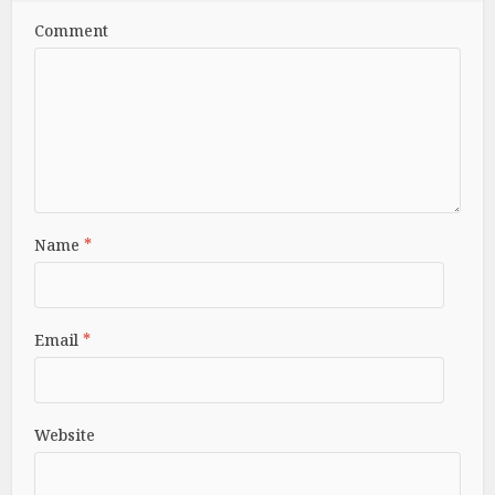
Comment
Name
*
Email
*
Website