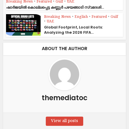
Breaking News
•
Featured
•
Gulf
•
UAE
ഷാര്‍ജയില്‍ കൊല്ലപ്പെട്ട കണ്ണൂര്‍ പഴയങ്ങാടി സ്വദേശി...
Breaking News
•
English
•
Featured
•
Gulf
•
UAE
Global Footprint, Local Roots:
Analyzing the 2026 FIFA...
ABOUT THE AUTHOR
themediatoc
View all posts