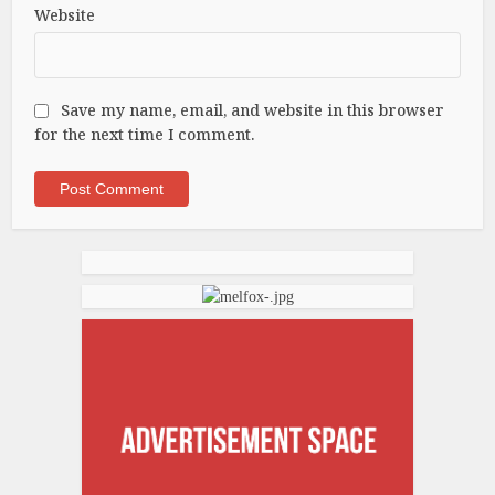
Website
Save my name, email, and website in this browser
for the next time I comment.