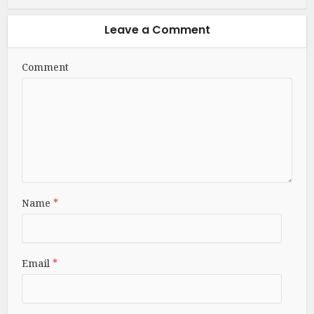
Leave a Comment
Comment
Name
*
Email
*