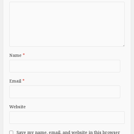
Name
*
Email
*
Website
Save my name, email, and website in this browser