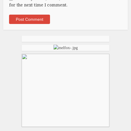
for the next time I comment.