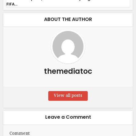
FIFA...
ABOUT THE AUTHOR
themediatoc
View all posts
Leave a Comment
Comment