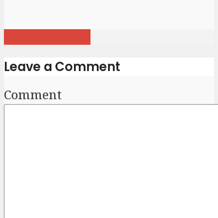
View all posts
Leave a Comment
Comment