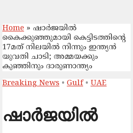
Home
»
ഷാർജയിൽ
കൈക്കുഞ്ഞുമായി കെട്ടിടത്തിന്റെ
17മത് നിലയിൽ നിന്നും ഇന്ത്യൻ
യുവതി ചാടി; അമ്മയക്കും
കുഞ്ഞിനും ദാരുണാന്ത്യം
Breaking News
•
Gulf
•
UAE
ഷാർജയിൽ