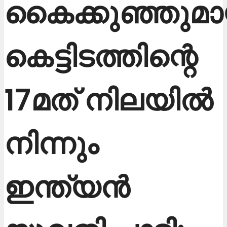
കൈക്കുഞ്ഞുമാ
കെട്ടിടത്തിന്റെ
17മത് നിലയിൽ
നിന്നും
ഇന്ത്യൻ