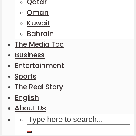
Qatar
Oman
Kuwait
Bahrain
The Media Toc
Business
Entertainment
Sports
The Real Story
English
About Us