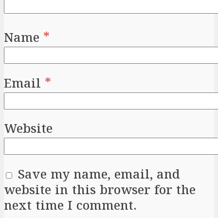
Name
*
Email
*
Website
Save my name, email, and
website in this browser for the
next time I comment.