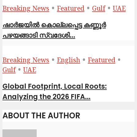
•
•
•
Breaking News
Featured
Gulf
UAE
ഷാര്‍ജയില്‍ കൊല്ലപ്പെട്ട കണ്ണൂര്‍
പഴയങ്ങാടി സ്വദേശി...
•
•
•
Breaking News
English
Featured
•
Gulf
UAE
Global Footprint, Local Roots:
Analyzing the 2026 FIFA...
ABOUT THE AUTHOR