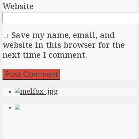
Website
Save my name, email, and
website in this browser for the
next time I comment.