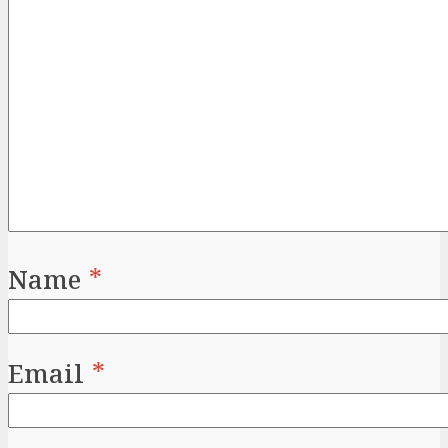
Name
*
Email
*