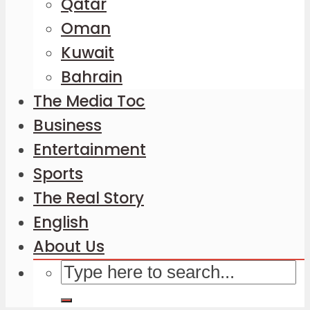
Qatar
Oman
Kuwait
Bahrain
The Media Toc
Business
Entertainment
Sports
The Real Story
English
About Us