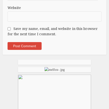
Website
Save my name, email, and website in this browser
for the next time I comment.