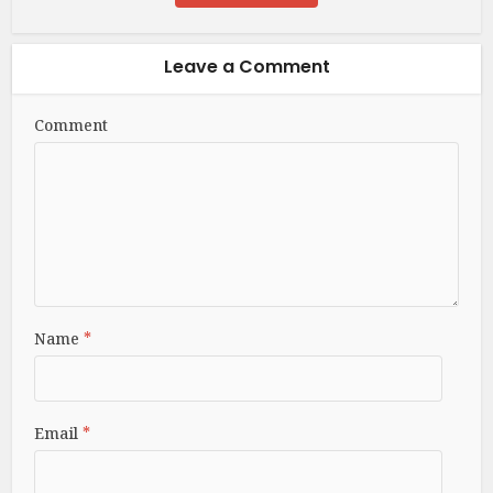
Leave a Comment
Comment
Name
*
Email
*