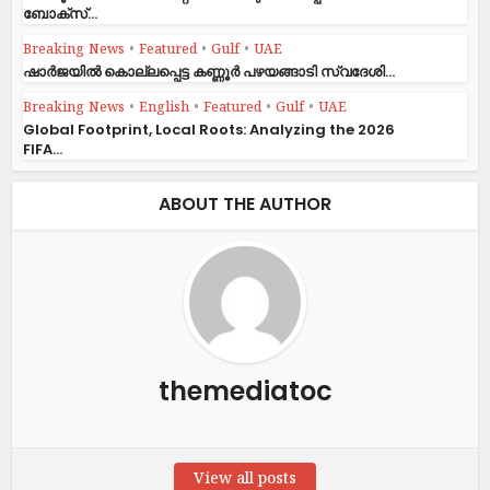
ബോക്സ്...
Breaking News
•
Featured
•
Gulf
•
UAE
ഷാര്‍ജയില്‍ കൊല്ലപ്പെട്ട കണ്ണൂര്‍ പഴയങ്ങാടി സ്വദേശി...
Breaking News
•
English
•
Featured
•
Gulf
•
UAE
Global Footprint, Local Roots: Analyzing the 2026
FIFA...
ABOUT THE AUTHOR
themediatoc
View all posts