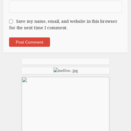
Save my name, email, and website in this browser
for the next time I comment.