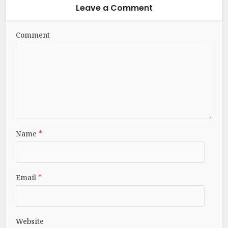
Leave a Comment
Comment
Name
*
Email
*
Website