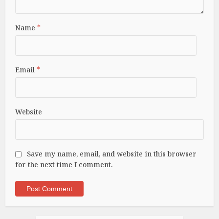
Name
*
Email
*
Website
Save my name, email, and website in this browser
for the next time I comment.